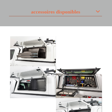
accessoires disponibles