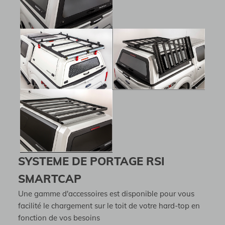
SYSTEME DE PORTAGE RSI
SMARTCAP
Une gamme d'accessoires est disponible pour vous
facilité le chargement sur le toit de votre hard-top en
fonction de vos besoins