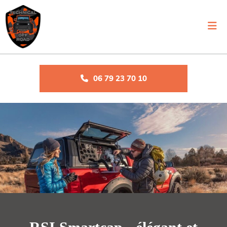
06 79 23 70 10