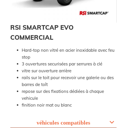
RSI SMARTCAP EVO
COMMERCIAL
Hard-top non vitré en acier inoxidable avec feu
stop
3 ouvertures securisées par serrures à clé
vitre sur ouverture arrière
rails sur le toit pour recevoir une galerie ou des
barres de toît
repose sur des fixations dédiées à chaque
vehicule
finition noir mat ou blanc
véhicules compatibles