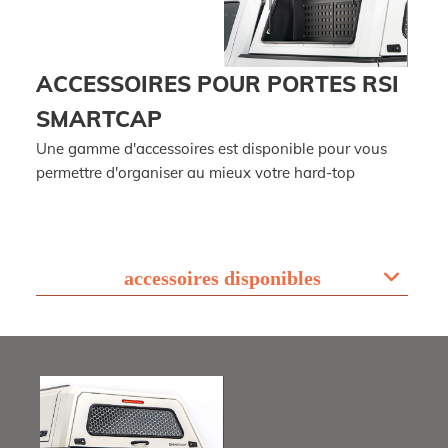
ACCESSOIRES POUR PORTES RSI
SMARTCAP
Une gamme d'accessoires est disponible pour vous
permettre d'organiser au mieux votre hard-top
accessoires disponibles