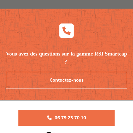
Vous avez des questions sur la gamme RSI Smartcap
?
Contactez-nous
06 79 23 70 10