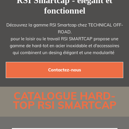
RSI Smartcap - élégant et
fonctionnel
Découvrez la gamme RSI Smartcap chez TECHNICAL OFF-
ROAD.
pour le loisir ou le travail RSI SMARTCAP propose une
gamme de hard-tot en acier inoxidable et d'accessoires
qui combinent un desing élégant et une modularité
Contactez-nous
CATALOGUE HARD-
TOP RSI SMARTCAP