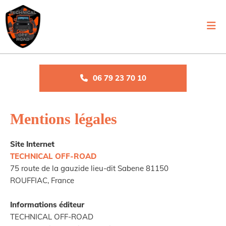
06 79 23 70 10
Mentions légales
Site Internet
TECHNICAL OFF-ROAD
75 route de la gauzide lieu-dit Sabene 81150
ROUFFIAC, France
Informations éditeur
TECHNICAL OFF-ROAD