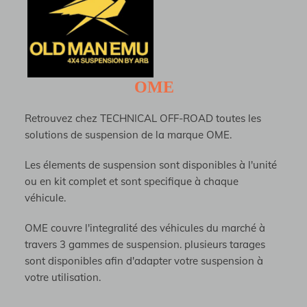
OME
Retrouvez chez TECHNICAL OFF-ROAD toutes les
solutions de suspension de la marque OME.
Les élements de suspension sont disponibles à l'unité
ou en kit complet et sont specifique à chaque
véhicule.
OME couvre l'integralité des véhicules du marché à
travers 3 gammes de suspension. plusieurs tarages
sont disponibles afin d'adapter votre suspension à
votre utilisation.