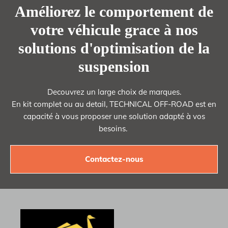
Améliorez le comportement de
votre véhicule grace à nos
solutions d'optimisation de la
suspension
Decouvrez un large choix de marques.
En kit complet ou au detail, TECHNICAL OFF-ROAD est en
capacité à vous proposer une solution adapté à vos
besoins.
Contactez-nous