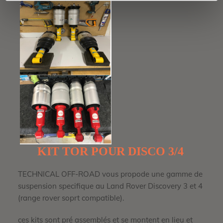
KIT TOR POUR DISCO 3/4
TECHNICAL OFF-ROAD vous propode une gamme de
suspension specifique au Land Rover Discovery 3 et 4
(range rover soprt compatible).
ces kits sont pré assemblés et se montent en lieu et