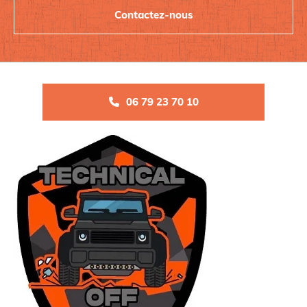
Contactez-nous
06 79 23 70 10