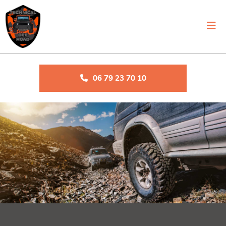
06 79 23 70 10