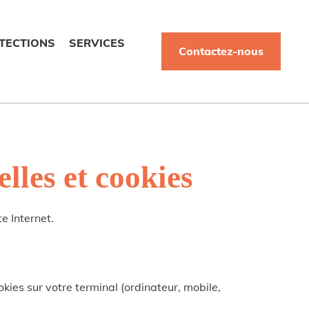
TECTIONS
SERVICES
Contactez-nous
lles et cookies
e Internet.
kies sur votre terminal (ordinateur, mobile,