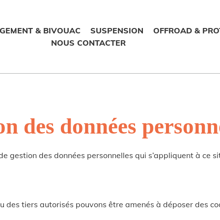
GEMENT & BIVOUAC
SUSPENSION
OFFROAD & PRO
NOUS CONTACTER
ion des données personne
 de gestion des données personnelles qui s’appliquent à ce sit
/ou des tiers autorisés pouvons être amenés à déposer des coo