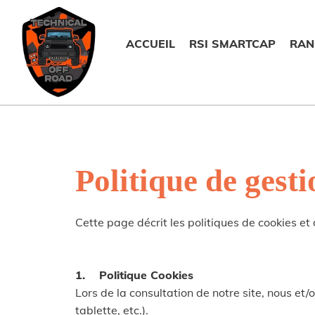
ACCUEIL
RSI SMARTCAP
RAN
Politique de gest
Cette page décrit les politiques de cookies et
1. Politique Cookies
Lors de la consultation de notre site, nous et
tablette, etc.).