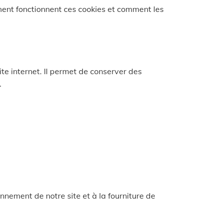
ent fonctionnent ces cookies et comment les
ite internet. Il permet de conserver des
.
nnement de notre site et à la fourniture de