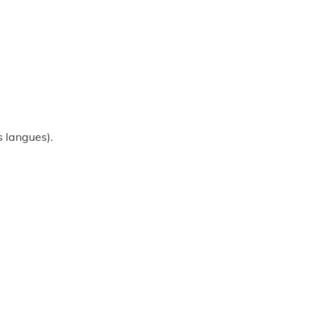
s langues).