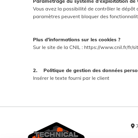
Paramétrage du système d’exploitation de
Vous avez la possibilité de contrôler le dépô
paramètres peuvent bloquer des fonctionnalité
Plus d'informations sur les cookies ?
Sur le site de la CNIL : https://www.cnil.fr/fr
2. Politique de gestion des données perso
Insérer le texte fourni par le client
7
