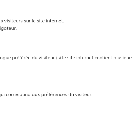
 visiteurs sur le site internet.
igateur.
angue préférée du visiteur (si le site internet contient plusieur
 qui correspond aux préférences du visiteur.