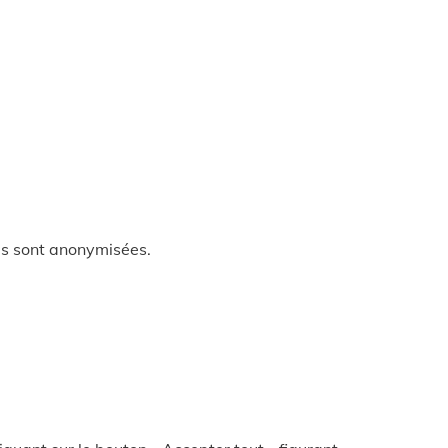
ées sont anonymisées.