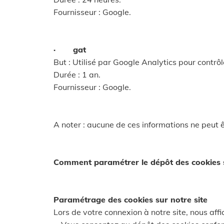
Fournisseur : Google.
· gat
But : Utilisé par Google Analytics pour contrôl
Durée : 1 an.
Fournisseur : Google.
A noter : aucune de ces informations ne peut ê
Comment paramétrer le dépôt des cookies s
Paramétrage des cookies sur notre site
Lors de votre connexion à notre site, nous aff