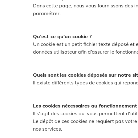
Dans cette page, nous vous fournissons des 
paramétrer.
Qu’est-ce qu’un cookie ?
Un cookie est un petit fichier texte déposé et 
données utilisateur afin d’assurer le fonctionn
Quels sont les cookies déposés sur notre sit
Il existe différents types de cookies qui répon
Les cookies nécessaires au fonctionnement 
Il s'agit des cookies qui vous permettent d'util
Le dépôt de ces cookies ne requiert pas votre 
nos services.