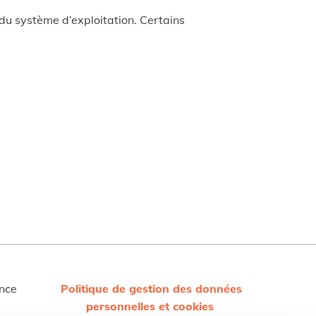
du système d’exploitation. Certains
nce
Politique de gestion des données
personnelles et cookies